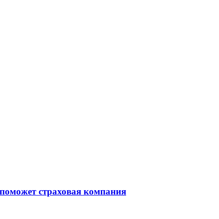
 поможет страховая компания