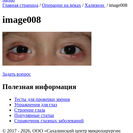
Главная страница
/
Операции на веках
/
Халязион
/
image008
image008
Задать вопрос
Полезная информация
Тесты для проверки зрения
Упражнения для глаз
Строение глаза
Популярные статьи
Справочник глазных заболеваний
© 2017 - 2026, ООО «Сахалинский центр микрохирургии