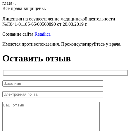
глаза».
Все права защищены.
Лицензия на осуществление медицинской деятельности
№Л041-01185-65/00560890 от 20.03.2019 г.
Создание сайта
Retailica
Имеются противопоказания. Проконсультируйтесь у врача.
Оставить отзыв