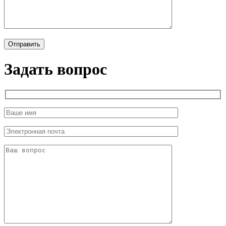
Задать вопрос