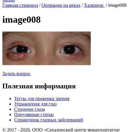
Главная страница
/
Операции на веках
/
Халязион
/
image008
image008
Задать вопрос
Полезная информация
Тесты для проверки зрения
Упражнения для глаз
Строение глаза
Популярные статьи
Справочник глазных заболеваний
© 2017 - 2026, ООО «Сахалинский центр микрохирургии