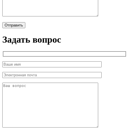
Задать вопрос