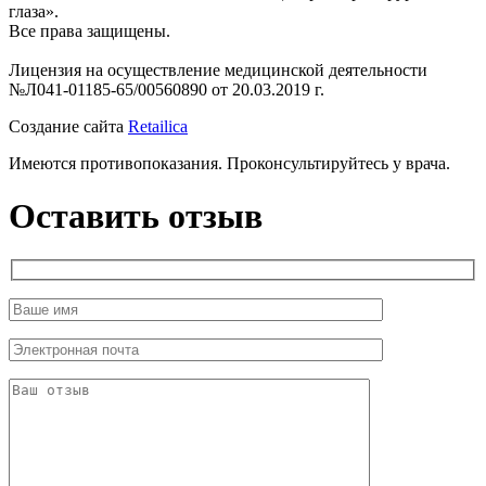
глаза».
Все права защищены.
Лицензия на осуществление медицинской деятельности
№Л041-01185-65/00560890 от 20.03.2019 г.
Создание сайта
Retailica
Имеются противопоказания. Проконсультируйтесь у врача.
Оставить отзыв