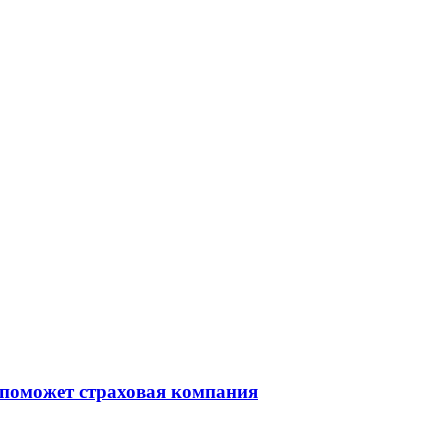
 поможет страховая компания