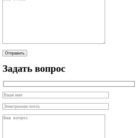
Задать вопрос