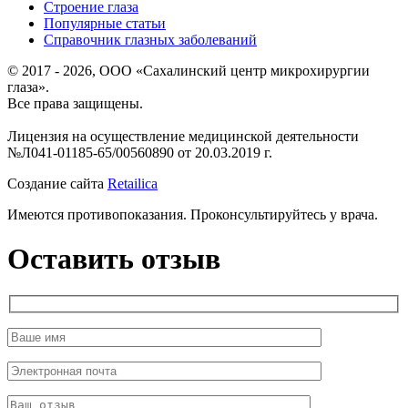
Строение глаза
Популярные статьи
Справочник глазных заболеваний
© 2017 - 2026, ООО «Сахалинский центр микрохирургии
глаза».
Все права защищены.
Лицензия на осуществление медицинской деятельности
№Л041-01185-65/00560890 от 20.03.2019 г.
Создание сайта
Retailica
Имеются противопоказания. Проконсультируйтесь у врача.
Оставить отзыв