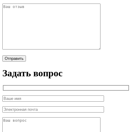
Задать вопрос