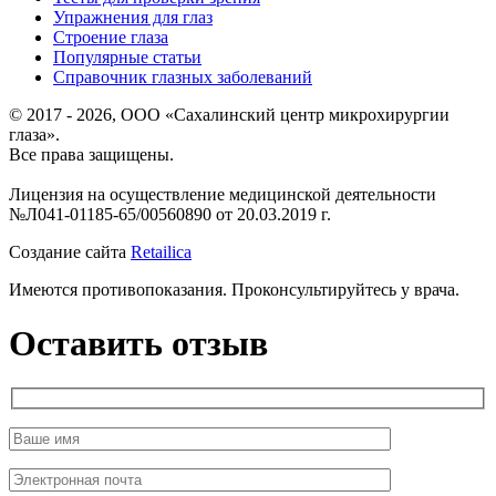
Упражнения для глаз
Строение глаза
Популярные статьи
Справочник глазных заболеваний
© 2017 - 2026, ООО «Сахалинский центр микрохирургии
глаза».
Все права защищены.
Лицензия на осуществление медицинской деятельности
№Л041-01185-65/00560890 от 20.03.2019 г.
Создание сайта
Retailica
Имеются противопоказания. Проконсультируйтесь у врача.
Оставить отзыв