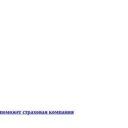
 поможет страховая компания